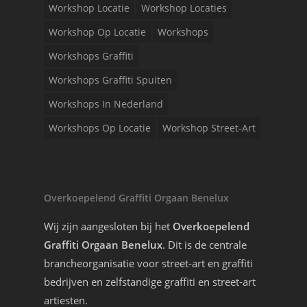
Workshop Locatie
Workshop Locaties
Workshop Op Locatie
Workshops
Workshops Graffiti
Workshops Graffiti Spuiten
Workshops In Nederland
Workshops Op Locatie
Workshop Street-Art
Overkoepelend Graffiti Orgaan Benelux
Wij zijn aangesloten bij het
Overkoepelend
Graffiti Orgaan Benelux
. Dit is de centrale
brancheorganisatie voor street-art en graffiti
bedrijven en zelfstandige graffiti en street-art
artiesten.