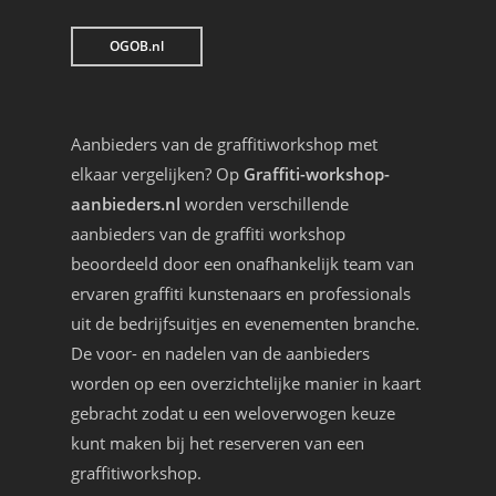
OGOB.nl
Aanbieders van de graffitiworkshop met
elkaar vergelijken? Op
Graffiti-workshop-
aanbieders.nl
worden verschillende
aanbieders van de graffiti workshop
beoordeeld door een onafhankelijk team van
ervaren graffiti kunstenaars en professionals
uit de bedrijfsuitjes en evenementen branche.
De voor- en nadelen van de aanbieders
worden op een overzichtelijke manier in kaart
gebracht zodat u een weloverwogen keuze
kunt maken bij het reserveren van een
graffitiworkshop.