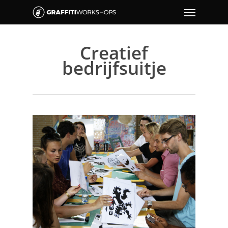
Creatief
bedrijfsuitje