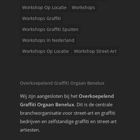
Workshop Op Locatie
Workshops
Workshops Graffiti
Workshops Graffiti Spuiten
Workshops In Nederland
Workshops Op Locatie
Workshop Street-Art
Overkoepelend Graffiti Orgaan Benelux
Wij zijn aangesloten bij het
Overkoepelend
Graffiti Orgaan Benelux
. Dit is de centrale
brancheorganisatie voor street-art en graffiti
bedrijven en zelfstandige graffiti en street-art
artiesten.