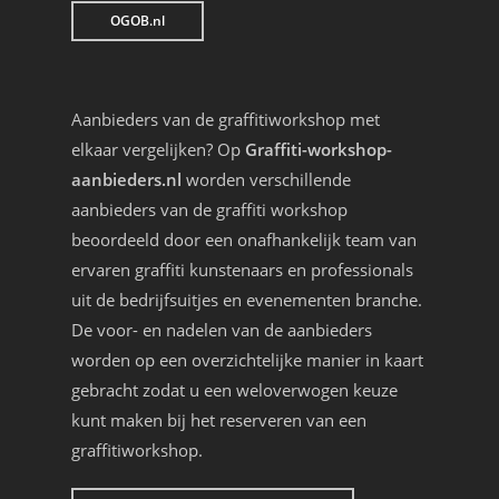
OGOB.nl
Aanbieders van de graffitiworkshop met
elkaar vergelijken? Op
Graffiti-workshop-
aanbieders.nl
worden verschillende
aanbieders van de graffiti workshop
beoordeeld door een onafhankelijk team van
ervaren graffiti kunstenaars en professionals
uit de bedrijfsuitjes en evenementen branche.
De voor- en nadelen van de aanbieders
worden op een overzichtelijke manier in kaart
gebracht zodat u een weloverwogen keuze
kunt maken bij het reserveren van een
graffitiworkshop.