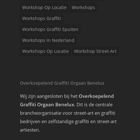
Workshop Op Locatie
Workshops
Workshops Graffiti
Workshops Graffiti Spuiten
Workshops In Nederland
Workshops Op Locatie
Workshop Street-Art
Overkoepelend Graffiti Orgaan Benelux
Wij zijn aangesloten bij het
Overkoepelend
Graffiti Orgaan Benelux
. Dit is de centrale
brancheorganisatie voor street-art en graffiti
bedrijven en zelfstandige graffiti en street-art
artiesten.