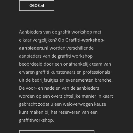
OGOB.nl
Aanbieders van de graffitiworkshop met
elkaar vergelijken? Op
Graffiti-workshop-
aanbieders.nl
worden verschillende
aanbieders van de graffiti workshop
beoordeeld door een onafhankelijk team van
ervaren graffiti kunstenaars en professionals
uit de bedrijfsuitjes en evenementen branche.
De voor- en nadelen van de aanbieders
worden op een overzichtelijke manier in kaart
gebracht zodat u een weloverwogen keuze
kunt maken bij het reserveren van een
graffitiworkshop.